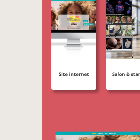
Site internet
Salon & sta