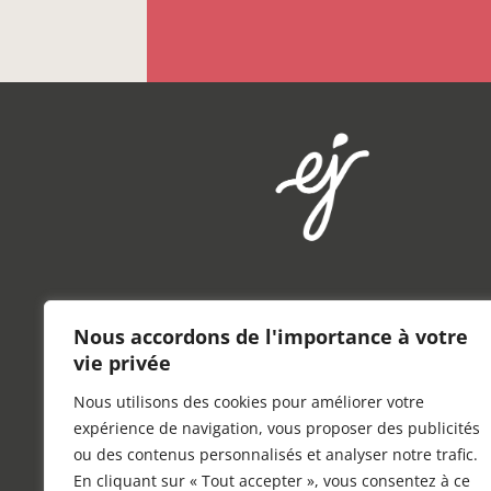
Nous accordons de l'importance à votre
vie privée
Nous utilisons des cookies pour améliorer votre
expérience de navigation, vous proposer des publicités
ou des contenus personnalisés et analyser notre trafic.
En cliquant sur « Tout accepter », vous consentez à ce