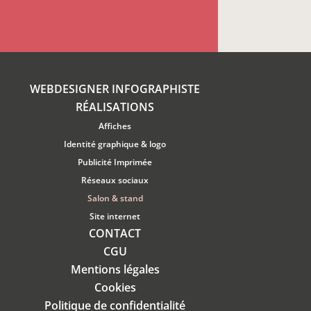
WEBDESIGNER INFOGRAPHISTE
RÉALISATIONS
Affiches
Identité graphique & logo
Publicité Imprimée
Réseaux sociaux
Salon & stand
Site internet
CONTACT
CGU
Mentions légales
Cookies
Politique de confidentialité