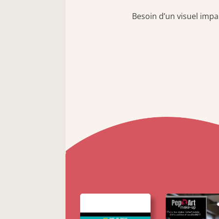
Besoin d’un visuel imp